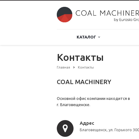
КАТАЛОГ
Контакты
Главная
Контакты
COAL MACHINERY
Основной офис компании находится в
г. Благовещенске.
Адрес
Благовещенск, ул. Горького 30