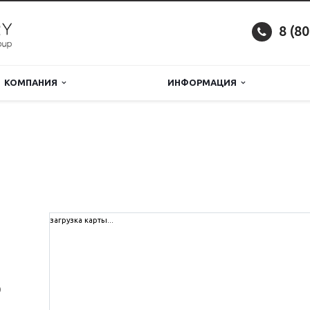
8 (8
КОМПАНИЯ
ИНФОРМАЦИЯ
загрузка карты...
0