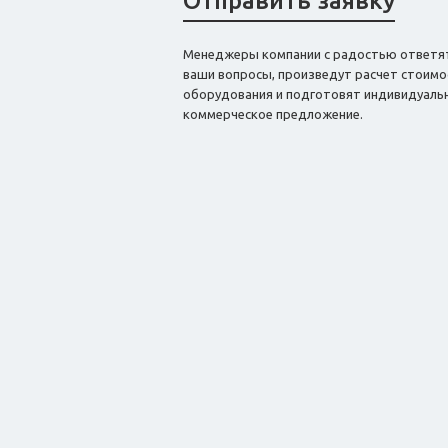
Отправить заявку
Менеджеры компании с радостью ответя
ваши вопросы, произведут расчет стоимо
оборудования и подготовят индивидуаль
коммерческое предложение.