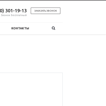
00) 301-19-13
ЗАКАЗАТЬ ЗВОНОК
Звонок бесплатный
КОНТАКТЫ