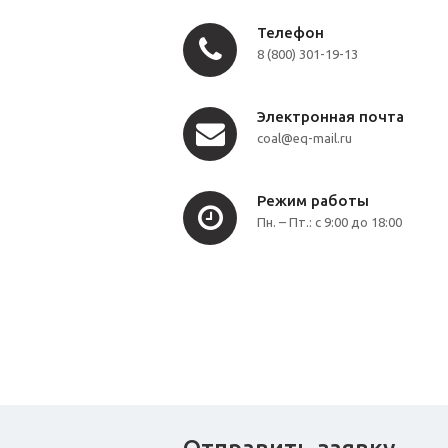
Телефон
8 (800) 301-19-13
Электронная почта
coal@eq-mail.ru
Режим работы
Пн. – Пт.: с 9:00 до 18:00