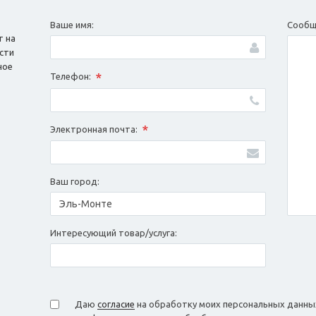
Ваше имя:
Сообщ
т на
сти
ное
*
Телефон:
*
Электронная почта:
Ваш город:
Интересующий товар/услуга:
Даю
согласие
на обработку моих персональных данных