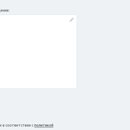
ение:
 в соответствии с
политикой