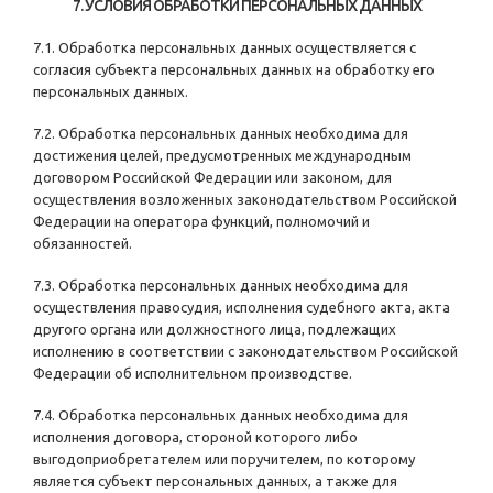
7. УСЛОВИЯ ОБРАБОТКИ ПЕРСОНАЛЬНЫХ ДАННЫХ
7.1. Обработка персональных данных осуществляется с
согласия субъекта персональных данных на обработку его
персональных данных.
7.2. Обработка персональных данных необходима для
достижения целей, предусмотренных международным
договором Российской Федерации или законом, для
осуществления возложенных законодательством Российской
Федерации на оператора функций, полномочий и
обязанностей.
7.3. Обработка персональных данных необходима для
осуществления правосудия, исполнения судебного акта, акта
другого органа или должностного лица, подлежащих
исполнению в соответствии с законодательством Российской
Федерации об исполнительном производстве.
7.4. Обработка персональных данных необходима для
исполнения договора, стороной которого либо
выгодоприобретателем или поручителем, по которому
является субъект персональных данных, а также для