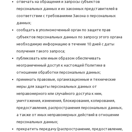
отвечать на обращения и запросы субъектов
персональных данных и их законных представителей в
соответствии с требованиями Закона о персональных
данных;
сообщать в уполномоченный орган по защите прав
субъектов персональных данных по запросу этого органа
необходимую информацию в течение 10 дней с даты
получения такого запроса;
публиковать или иным образом обеспечивать
неограниченный доступ к настоящей Политике в
отношении обработки персональных данных;
принимать правовые, организационные и технические
меры для защиты персональных данных от
неправомерного или случайного доступа к ним,
уничтожения, изменения, блокирования, копирования,
предоставления, распространения персональных данных,
а также от иных неправомерных действий в отношении
персональных данных;
прекратить передачу (распространение, предоставление,