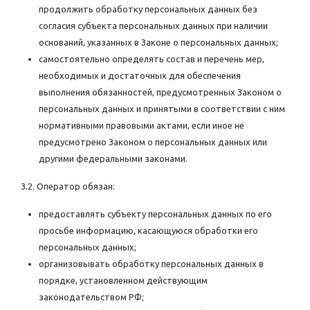
продолжить обработку персональных данных без
согласия субъекта персональных данных при наличии
оснований, указанных в Законе о персональных данных;
самостоятельно определять состав и перечень мер,
необходимых и достаточных для обеспечения
выполнения обязанностей, предусмотренных Законом о
персональных данных и принятыми в соответствии с ним
нормативными правовыми актами, если иное не
предусмотрено Законом о персональных данных или
другими федеральными законами.
3.2. Оператор обязан:
предоставлять субъекту персональных данных по его
просьбе информацию, касающуюся обработки его
персональных данных;
организовывать обработку персональных данных в
порядке, установленном действующим
законодательством РФ;