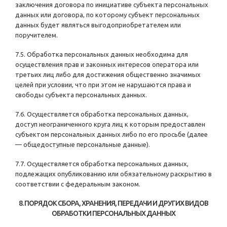
заключения договора по инициативе субъекта персональных
данных или договора, по которому субъект персональных
данных будет являться выгодоприобретателем или
поручителем.
7.5. Обработка персональных данных необходима для
осуществления прав и законных интересов оператора или
третьих лиц либо для достижения общественно значимых
целей при условии, что при этом не нарушаются права и
свободы субъекта персональных данных.
7.6. Осуществляется обработка персональных данных,
доступ неограниченного круга лиц к которым предоставлен
субъектом персональных данных либо по его просьбе (далее
— общедоступные персональные данные).
7.7. Осуществляется обработка персональных данных,
подлежащих опубликованию или обязательному раскрытию в
соответствии с федеральным законом.
8. ПОРЯДОК СБОРА, ХРАНЕНИЯ, ПЕРЕДАЧИ И ДРУГИХ ВИДОВ
ОБРАБОТКИ ПЕРСОНАЛЬНЫХ ДАННЫХ