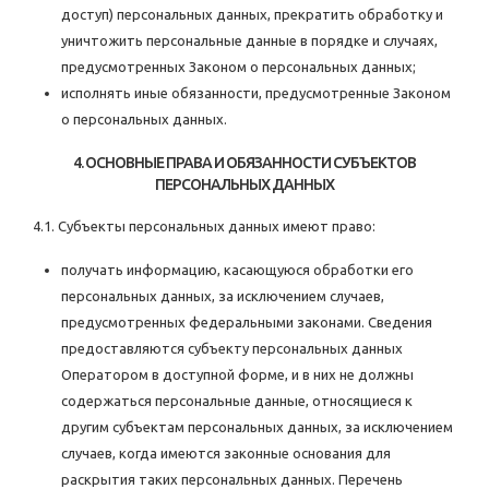
доступ) персональных данных, прекратить обработку и
уничтожить персональные данные в порядке и случаях,
предусмотренных Законом о персональных данных;
исполнять иные обязанности, предусмотренные Законом
о персональных данных.
4. ОСНОВНЫЕ ПРАВА И ОБЯЗАННОСТИ СУБЪЕКТОВ
ПЕРСОНАЛЬНЫХ ДАННЫХ
4.1. Субъекты персональных данных имеют право:
получать информацию, касающуюся обработки его
персональных данных, за исключением случаев,
предусмотренных федеральными законами. Сведения
предоставляются субъекту персональных данных
Оператором в доступной форме, и в них не должны
содержаться персональные данные, относящиеся к
другим субъектам персональных данных, за исключением
случаев, когда имеются законные основания для
раскрытия таких персональных данных. Перечень