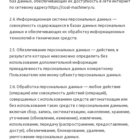
баз данных, обеспечивающих их доступность в сети интернет
по сетевому адресу
https://coal-machinery.ru
.
2.4. Информационная система персональных данных —
совокупность содержащихся в базах данных персональных
данных и обеспечивающих их обработку информационных
технологий и технических средств.
2.5. Обезличивание персональных данных — действия, в
результате которых невозможно определить без
использования дополнительной информации
принадлежность персональных данных конкретному
Пользователю или иному субъекту персональных данных.
2.6. Обработка персональных данных — любое действие
(операция) или совокупность действий (операций),
совершаемых с использованием средств автоматизации или
без использования таких средств с персональными данными,
включая сбор, запись, систематизацию, накопление, хранение,
уточнение (обновление, изменение), извлечение,
использование, передачу (распространение, предоставление,
доступ), обезличивание, блокирование, удаление,
уничтожение персональных данных.