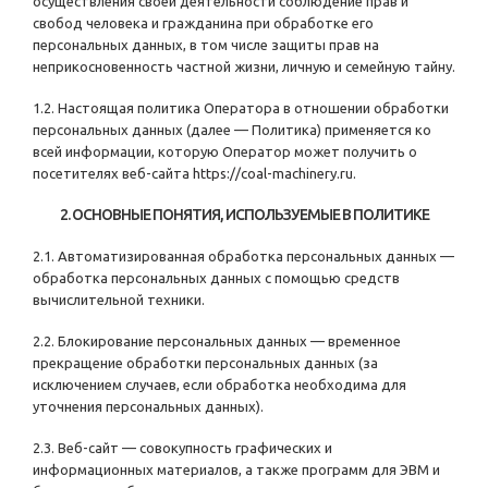
осуществления своей деятельности соблюдение прав и
свобод человека и гражданина при обработке его
персональных данных, в том числе защиты прав на
неприкосновенность частной жизни, личную и семейную тайну.
1.2. Настоящая политика Оператора в отношении обработки
персональных данных (далее — Политика) применяется ко
всей информации, которую Оператор может получить о
посетителях веб-сайта
https://coal-machinery.ru
.
2. ОСНОВНЫЕ ПОНЯТИЯ, ИСПОЛЬЗУЕМЫЕ В ПОЛИТИКЕ
2.1. Автоматизированная обработка персональных данных —
обработка персональных данных с помощью средств
вычислительной техники.
2.2. Блокирование персональных данных — временное
прекращение обработки персональных данных (за
исключением случаев, если обработка необходима для
уточнения персональных данных).
2.3. Веб-сайт — совокупность графических и
информационных материалов, а также программ для ЭВМ и