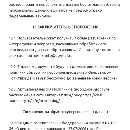
распространять персональные данные без согласия субъекта
персональных данных, если иное не предусмотрено
федеральным законом.
12. ЗАКЛЮЧИТЕЛЬНЫЕ ПОЛОЖЕНИЯ
12.1. Пользователь может получить любые разъяснения по
интересующим вопросам, касающимся обработки его
персональных данных, обратившись к Оператору с помощью
электронной почты
info@eg-mail.ru
.
12.2. В данном документе будут отражены любые изменения
политики обработки персональных данных Оператором.
Политика действует бессрочно до замены ее новой версией.
12.3. Актуальная версия Политики в свободном доступе
расположена в сети Интернет по адресу
https://coal-
machinery.ru/info/processing/
.
Соглашение на обработку персональных данных
Настоящим в соответствии с Федеральным законом № 152-
ФЗ «О персональных данных» от 27.07.2006 года Вы