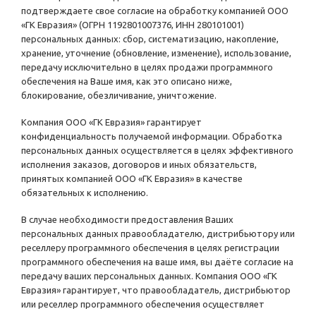
подтверждаете свое согласие на обработку компанией ООО
«ГК Евразия» (ОГРН 1192801007376, ИНН 280101001)
персональных данных: сбор, систематизацию, накопление,
хранение, уточнение (обновление, изменение), использование,
передачу исключительно в целях продажи программного
обеспечения на Ваше имя, как это описано ниже,
блокирование, обезличивание, уничтожение.
Компания ООО «ГК Евразия» гарантирует
конфиденциальность получаемой информации. Обработка
персональных данных осуществляется в целях эффективного
исполнения заказов, договоров и иных обязательств,
принятых компанией ООО «ГК Евразия» в качестве
обязательных к исполнению.
В случае необходимости предоставления Ваших
персональных данных правообладателю, дистрибьютору или
реселлеру программного обеспечения в целях регистрации
программного обеспечения на ваше имя, вы даёте согласие на
передачу ваших персональных данных. Компания ООО «ГК
Евразия» гарантирует, что правообладатель, дистрибьютор
или реселлер программного обеспечения осуществляет