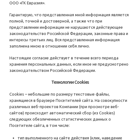
ООО «ГК Евразия».
Гарантирую, что представленная мной информация является
полной, точной и достоверной, а также что при
представлении информации не нарушаются действующее
законодательство Российской Федерации, законные права и
интересы третьих лиц. Вся представленная информация
заполнена мною в отношении себя лично.
Настоящее согласие действует в течение всего периода
хранения персональных данных, если иное не предусмотрено
законодательством Российской Федерации.
Технологии Cookies
Cookies – небольшие по размеру текстовые файлы,
хранящиеся в браузере Посетителей сайта. На совокупности
различных веб-проектов Компании (при просмотре веб-
сайтов) происходит автоматический сбор (из Cookies)
следующих обезличенных статистических данных о
Посетителе сайта, в том числе:
тип выполненного на сайте действия (клик, наведение