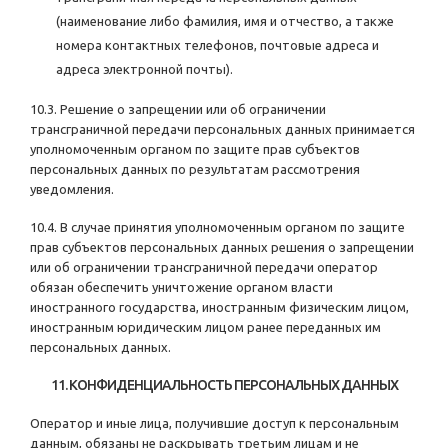
(наименование либо фамилия, имя и отчество, а также
номера контактных телефонов, почтовые адреса и
адреса электронной почты).
10.3. Решение о запрещении или об ограничении
трансграничной передачи персональных данных принимается
уполномоченным органом по защите прав субъектов
персональных данных по результатам рассмотрения
уведомления.
10.4. В случае принятия уполномоченным органом по защите
прав субъектов персональных данных решения о запрещении
или об ограничении трансграничной передачи оператор
обязан обеспечить уничтожение органом власти
иностранного государства, иностранным физическим лицом,
иностранным юридическим лицом ранее переданных им
персональных данных.
11. КОНФИДЕНЦИАЛЬНОСТЬ ПЕРСОНАЛЬНЫХ ДАННЫХ
Оператор и иные лица, получившие доступ к персональным
данным, обязаны не раскрывать третьим лицам и не