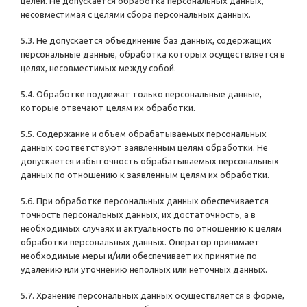
целей. Не допускается обработка персональных данных,
несовместимая с целями сбора персональных данных.
5.3. Не допускается объединение баз данных, содержащих
персональные данные, обработка которых осуществляется в
целях, несовместимых между собой.
5.4. Обработке подлежат только персональные данные,
которые отвечают целям их обработки.
5.5. Содержание и объем обрабатываемых персональных
данных соответствуют заявленным целям обработки. Не
допускается избыточность обрабатываемых персональных
данных по отношению к заявленным целям их обработки.
5.6. При обработке персональных данных обеспечивается
точность персональных данных, их достаточность, а в
необходимых случаях и актуальность по отношению к целям
обработки персональных данных. Оператор принимает
необходимые меры и/или обеспечивает их принятие по
удалению или уточнению неполных или неточных данных.
5.7. Хранение персональных данных осуществляется в форме,