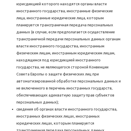
юрисдикцией которого находятся органы власти
иностранного государства, иностранные физические
лица, иностранные юридические лица, которым
планируется трансграничная передача персональных
данных (в случае, если предполагается осуществление
трансграничной передачи персональных данных органам
власти иностранного государства, иностранным
физическим лицам, иностранным юридическим лицам,
находящимся под юрисдикцией иностранного
государства, не являющегося стороной Конвенции
Совета Европы о защите физических лиц при
автоматизированной обработке персональных данных и
не включенного в перечень иностранных государств,
обеспечивающих адекватную защиту прав субъектов
персональных данных);
сведения об органах власти иностранного государства,
иностранных физических лицах, иностранных
юридических лицах, которым планируется
трансграничная передача персональных данных