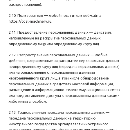
распространения).
2.10. Пользователь — любой посетитель веб-сайта
https://coal-machinery.ru
.
2.11. Предоставление персональных данных — действия,
направленные на раскрытие персональных данных
определенному лицу или определенному кругу лиц.
2.12. Распространение персональных данных — любые
действия, направленные на раскрытие персональных данных
неопределенному кругу лиц (передача персональных данных)
или на ознакомление с персональными данными
неограниченного круга лиц, в том числе обнародование
персональных данных в средствах массовой информации,
размещение в информационно-телекоммуникационных сетях
или предоставление доступа к персональным данным каким-
либо иным способом.
2.13. Трансграничная передача персональных данных —
передача персональных данных на территорию
иностранного государства органу власти иностранного
государства, иностранному физическому или иностранному