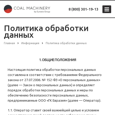
8 (800) 301-19-13
Политика обработки
данных
Главная
Информация
Политика обработки данных
1. ОБЩИЕ ПОЛОЖЕНИЯ
Настоящая политика обработки персональных данных
составлена в соответствии с требованиями Федерального
закона от 27.07.2006. № 152-ФЗ «О персональных данных»
(далее — Закон о персональных данных) и определяет
порядок обработки персональных данных и меры по
обеспечению безопасности персональных данных,
предпринимаемые ООО «ГК Евразия» (далее — Оператор).
1.1. Оператор ставит своей важнейшей целью и условием