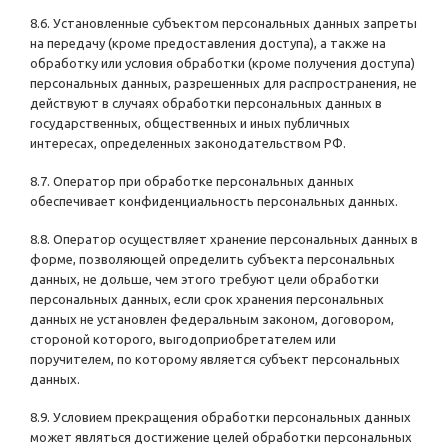
8.6. Установленные субъектом персональных данных запреты
на передачу (кроме предоставления доступа), а также на
обработку или условия обработки (кроме получения доступа)
персональных данных, разрешенных для распространения, не
действуют в случаях обработки персональных данных в
государственных, общественных и иных публичных
интересах, определенных законодательством РФ.
8.7. Оператор при обработке персональных данных
обеспечивает конфиденциальность персональных данных.
8.8. Оператор осуществляет хранение персональных данных в
форме, позволяющей определить субъекта персональных
данных, не дольше, чем этого требуют цели обработки
персональных данных, если срок хранения персональных
данных не установлен федеральным законом, договором,
стороной которого, выгодоприобретателем или
поручителем, по которому является субъект персональных
данных.
8.9. Условием прекращения обработки персональных данных
может являться достижение целей обработки персональных