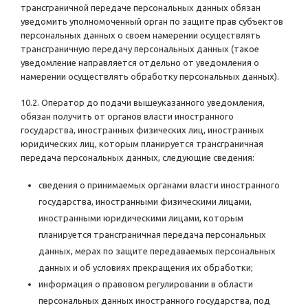
трансграничной передаче персональных данных обязан
уведомить уполномоченный орган по защите прав субъектов
персональных данных о своем намерении осуществлять
трансграничную передачу персональных данных (такое
уведомление направляется отдельно от уведомления о
намерении осуществлять обработку персональных данных).
10.2. Оператор до подачи вышеуказанного уведомления,
обязан получить от органов власти иностранного
государства, иностранных физических лиц, иностранных
юридических лиц, которым планируется трансграничная
передача персональных данных, следующие сведения:
сведения о принимаемых органами власти иностранного
государства, иностранными физическими лицами,
иностранными юридическими лицами, которым
планируется трансграничная передача персональных
данных, мерах по защите передаваемых персональных
данных и об условиях прекращения их обработки;
информация о правовом регулировании в области
персональных данных иностранного государства, под