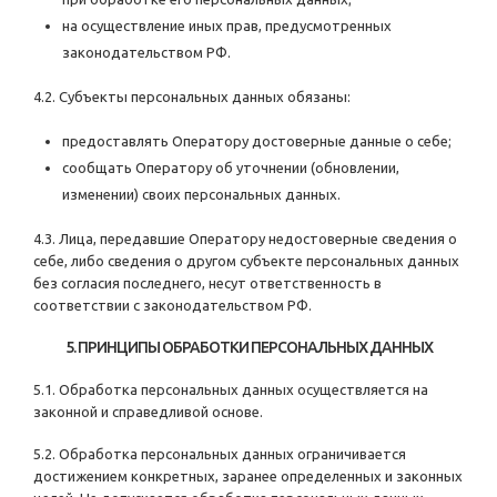
на осуществление иных прав, предусмотренных
законодательством РФ.
4.2. Субъекты персональных данных обязаны:
предоставлять Оператору достоверные данные о себе;
сообщать Оператору об уточнении (обновлении,
изменении) своих персональных данных.
4.3. Лица, передавшие Оператору недостоверные сведения о
себе, либо сведения о другом субъекте персональных данных
без согласия последнего, несут ответственность в
соответствии с законодательством РФ.
5. ПРИНЦИПЫ ОБРАБОТКИ ПЕРСОНАЛЬНЫХ ДАННЫХ
5.1. Обработка персональных данных осуществляется на
законной и справедливой основе.
5.2. Обработка персональных данных ограничивается
достижением конкретных, заранее определенных и законных