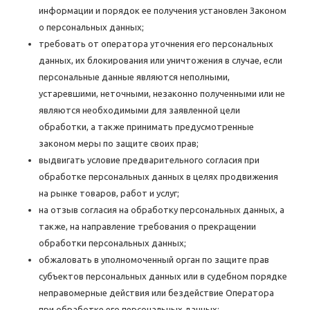
информации и порядок ее получения установлен Законом
о персональных данных;
требовать от оператора уточнения его персональных
данных, их блокирования или уничтожения в случае, если
персональные данные являются неполными,
устаревшими, неточными, незаконно полученными или не
являются необходимыми для заявленной цели
обработки, а также принимать предусмотренные
законом меры по защите своих прав;
выдвигать условие предварительного согласия при
обработке персональных данных в целях продвижения
на рынке товаров, работ и услуг;
на отзыв согласия на обработку персональных данных, а
также, на направление требования о прекращении
обработки персональных данных;
обжаловать в уполномоченный орган по защите прав
субъектов персональных данных или в судебном порядке
неправомерные действия или бездействие Оператора
при обработке его персональных данных;