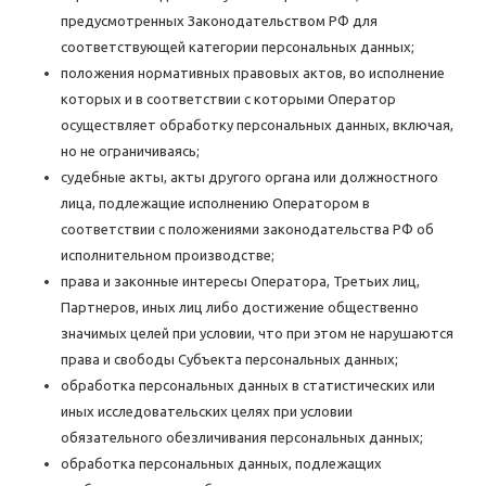
предусмотренных Законодательством РФ для
соответствующей категории персональных данных;
положения нормативных правовых актов, во исполнение
которых и в соответствии с которыми Оператор
осуществляет обработку персональных данных, включая,
но не ограничиваясь;
судебные акты, акты другого органа или должностного
лица, подлежащие исполнению Оператором в
соответствии с положениями законодательства РФ об
исполнительном производстве;
права и законные интересы Оператора, Третьих лиц,
Партнеров, иных лиц либо достижение общественно
значимых целей при условии, что при этом не нарушаются
права и свободы Субъекта персональных данных;
обработка персональных данных в статистических или
иных исследовательских целях при условии
обязательного обезличивания персональных данных;
обработка персональных данных, подлежащих