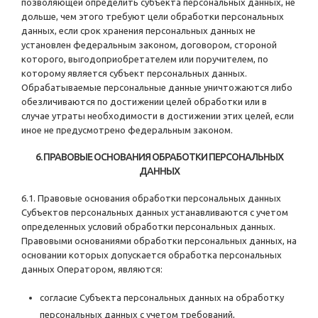
позволяющей определить субъекта персональных данных, не
дольше, чем этого требуют цели обработки персональных
данных, если срок хранения персональных данных не
установлен федеральным законом, договором, стороной
которого, выгодоприобретателем или поручителем, по
которому является субъект персональных данных.
Обрабатываемые персональные данные уничтожаются либо
обезличиваются по достижении целей обработки или в
случае утраты необходимости в достижении этих целей, если
иное не предусмотрено федеральным законом.
6. ПРАВОВЫЕ ОСНОВАНИЯ ОБРАБОТКИ ПЕРСОНАЛЬНЫХ
ДАННЫХ
6.1. Правовые основания обработки персональных данных
Субъектов персональных данных устанавливаются с учетом
определенных условий обработки персональных данных.
Правовыми основаниями обработки персональных данных, на
основании которых допускается обработка персональных
данных Оператором, являются:
согласие Субъекта персональных данных на обработку
персональных данных с учетом требований,