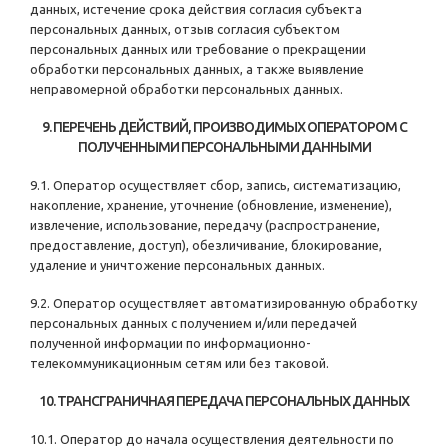
данных, истечение срока действия согласия субъекта
персональных данных, отзыв согласия субъектом
персональных данных или требование о прекращении
обработки персональных данных, а также выявление
неправомерной обработки персональных данных.
9. ПЕРЕЧЕНЬ ДЕЙСТВИЙ, ПРОИЗВОДИМЫХ ОПЕРАТОРОМ С
ПОЛУЧЕННЫМИ ПЕРСОНАЛЬНЫМИ ДАННЫМИ
9.1. Оператор осуществляет сбор, запись, систематизацию,
накопление, хранение, уточнение (обновление, изменение),
извлечение, использование, передачу (распространение,
предоставление, доступ), обезличивание, блокирование,
удаление и уничтожение персональных данных.
9.2. Оператор осуществляет автоматизированную обработку
персональных данных с получением и/или передачей
полученной информации по информационно-
телекоммуникационным сетям или без таковой.
10. ТРАНСГРАНИЧНАЯ ПЕРЕДАЧА ПЕРСОНАЛЬНЫХ ДАННЫХ
10.1. Оператор до начала осуществления деятельности по