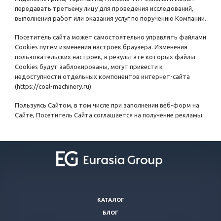
передавать третьему лицу для проведения исследований,
выполнения работ или оказания услуг по поручению Компании.
Посетитель сайта может самостоятельно управлять файлами
Cookies путем изменения настроек браузера. Изменения
пользовательских настроек, в результате которых файлы
Cookies будут заблокированы, могут привести к
недоступности отдельных компонентов интернет-сайта
(
https://coal-machinery.ru
).
Пользуясь Сайтом, в том числе при заполнении веб-форм на
Сайте, Посетитель Сайта соглашается на получение рекламы.
КАТАЛОГ
БЛОГ