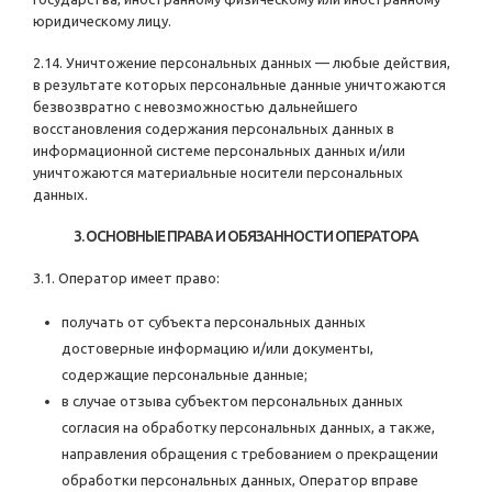
юридическому лицу.
2.14. Уничтожение персональных данных — любые действия,
в результате которых персональные данные уничтожаются
безвозвратно с невозможностью дальнейшего
восстановления содержания персональных данных в
информационной системе персональных данных и/или
уничтожаются материальные носители персональных
данных.
3. ОСНОВНЫЕ ПРАВА И ОБЯЗАННОСТИ ОПЕРАТОРА
3.1. Оператор имеет право:
получать от субъекта персональных данных
достоверные информацию и/или документы,
содержащие персональные данные;
в случае отзыва субъектом персональных данных
согласия на обработку персональных данных, а также,
направления обращения с требованием о прекращении
обработки персональных данных, Оператор вправе