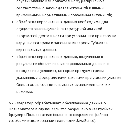
опубликованию или обязательному раскрытию в
соответствии с Законодательством РФ и иными
применимыми нормативными правовыми актами РФ;
обработка персональных данных необходима для
осуществления научной, литературной или иной
творческой деятельности при условии, что при этом не
нарушаются права и законные интересы Субъекта
персональных данных.
обработка персональных данных, полученных в
результате обезличивания персональных данных, в
порядке и на условиях, которые предусмотрены
указанными федеральными законами при условии участия
Оператора в соответствующих экспериментальных
режимах.
6.2. Оператор обрабатывает обезличенные данные о
Пользователе в случае, если это разрешено в настройках
браузера Пользователя (включено сохранение файлов
«cookie» и использование технологии JavaScript).