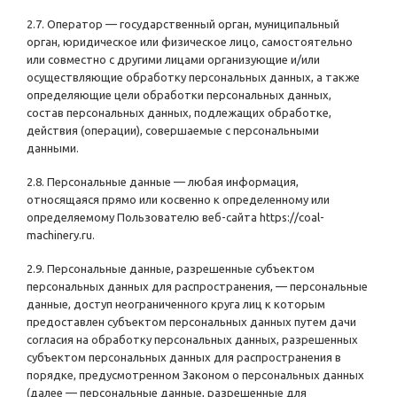
2.7. Оператор — государственный орган, муниципальный
орган, юридическое или физическое лицо, самостоятельно
или совместно с другими лицами организующие и/или
осуществляющие обработку персональных данных, а также
определяющие цели обработки персональных данных,
состав персональных данных, подлежащих обработке,
действия (операции), совершаемые с персональными
данными.
2.8. Персональные данные — любая информация,
относящаяся прямо или косвенно к определенному или
определяемому Пользователю веб-сайта
https://coal-
machinery.ru
.
2.9. Персональные данные, разрешенные субъектом
персональных данных для распространения, — персональные
данные, доступ неограниченного круга лиц к которым
предоставлен субъектом персональных данных путем дачи
согласия на обработку персональных данных, разрешенных
субъектом персональных данных для распространения в
порядке, предусмотренном Законом о персональных данных
(далее — персональные данные, разрешенные для