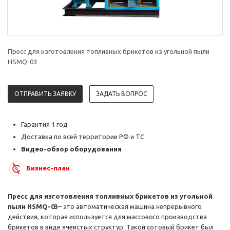
Пресс для изготовления топливных брикетов из угольной пыли
HSMQ-03
ОТПРАВИТЬ ЗАЯВКУ
ЗАДАТЬ ВОПРОС
Гарантия 1 год
Доставка по всей территории РФ и ТС
Видео-обзор оборудования
Бизнес-план
Пресс для изготовления топливных брикетов из угольной
пыли HSMQ-03
– это автоматическая машина непрерывного
действия, которая используется для массового производства
брикетов в виде ячеистых структур. Такой сотовый брикет был