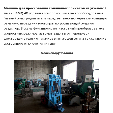
Машина для прессования топливных брикетов из угольной
пыли HSMQ-03
управляется с помощью электрооборудования.
Главный электродвигатель передает энергию через клиновидную
ременную передачу и многократно усиливающий энергию
редуктор. В схеме функционирует частотный преобразователь
скоростных режимов, автомат защиты от перегрузок
электродвигателя и от скачков в питающей сети, а также кнопка
экстренного отключения питания.
Фото оборудования