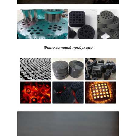
Фото готовой продукции