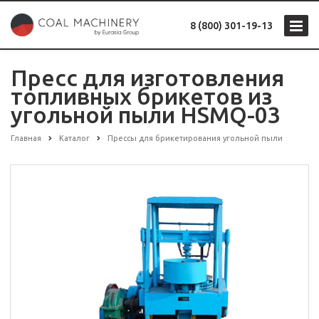
8 (800) 301-19-13
Пресс для изготовления
топливных брикетов из
угольной пыли HSMQ-03
Главная
Каталог
Прессы для брикетирования угольной пыли