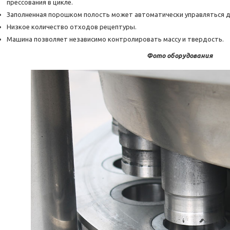
прессования в цикле.
Заполненная порошком полость может автоматически управляться 
Низкое количество отходов рецептуры.
Машина позволяет независимо контролировать массу и твердость.
Фото оборудования