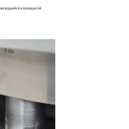
движущейся кормушкой.