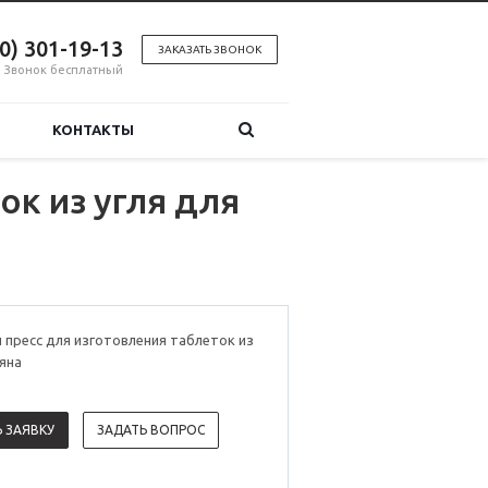
00) 301-19-13
ЗАКАЗАТЬ ЗВОНОК
Звонок бесплатный
КОНТАКТЫ
к из угля для
пресс для изготовления таблеток из
ьяна
 ЗАЯВКУ
ЗАДАТЬ ВОПРОС