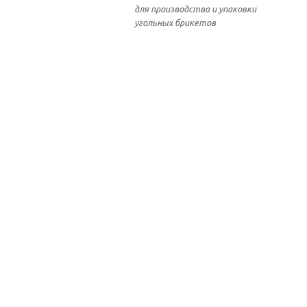
для производства и упаковки
угольных брикетов