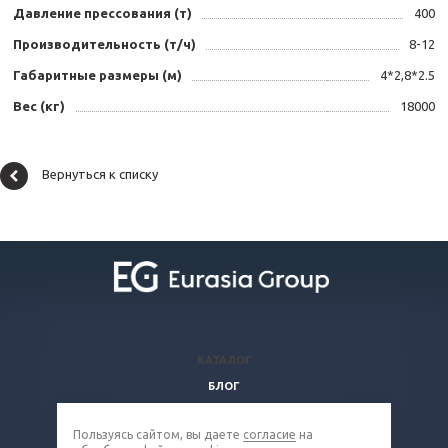
Давление прессования (т)
400
Производительность (т/ч)
8-12
Габаритные размеры (м)
4*2,8*2.5
Вес (кг)
18000
Вернуться к списку
КАТАЛОГ
БЛОГ
ВОПРОСЫ И ОТВЕТЫ
Пользуясь сайтом, вы даете
согласие
на
КОМПАНИЯ