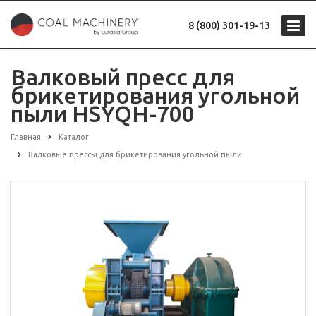
8 (800) 301-19-13
Валковый пресс для
брикетирования угольной
пыли HSYQH-700
Главная
Каталог
Валковые прессы для брикетирования угольной пыли