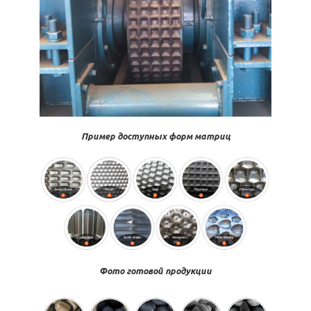
Пример доступных форм матриц
Фото готовой продукции