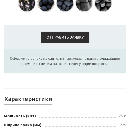
ОТПРАВИТЬ ЗАЯВКУ
Оформите заявку на сайте, мы свяжемся с вами в ближайшее
время и ответим на все интересующие вопросы.
Характеристики
Мощность (кВт)
75-6
Ширина валка (мм)
225