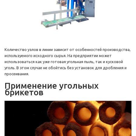
Количество узлов в линии зависит от особенностей производства,
используемого исходного сырья. На предприятии может
использоваться как уже готовая угольная пыль, так и кусковой
уголь. В этом случае не обойтись без установок для дробления и
просеивания.
Применение угольных
брикетов