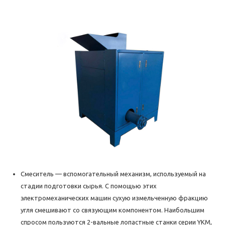
Смеситель — вспомогательный механизм, используемый на
стадии подготовки сырья. С помощью этих
электромеханических машин сухую измельченную фракцию
угля смешивают со связующим компонентом. Наибольшим
спросом пользуются 2-вальные лопастные станки серии YKM,