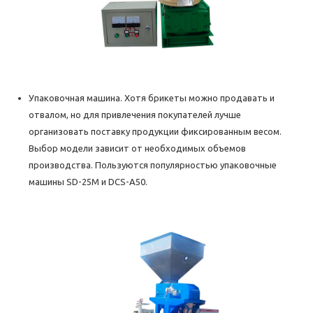
Упаковочная машина. Хотя брикеты можно продавать и
отвалом, но для привлечения покупателей лучше
организовать поставку продукции фиксированным весом.
Выбор модели зависит от необходимых объемов
производства. Пользуются популярностью упаковочные
машины SD-25M и DCS-A50.