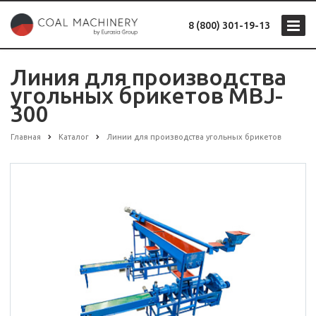
8 (800) 301-19-13
Линия для производства
угольных брикетов MBJ-
300
Главная
Каталог
Линии для производства угольных брикетов