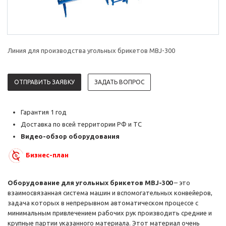
Линия для производства угольных брикетов MBJ-300
ОТПРАВИТЬ ЗАЯВКУ
ЗАДАТЬ ВОПРОС
Гарантия 1 год
Доставка по всей территории РФ и ТС
Видео-обзор оборудования
Бизнес-план
Оборудование для угольных брикетов MBJ-300
– это
взаимосвязанная система машин и вспомогательных конвейеров,
задача которых в непрерывном автоматическом процессе с
минимальным привлечением рабочих рук производить средние и
крупные партии указанного материала. Этот материал очень