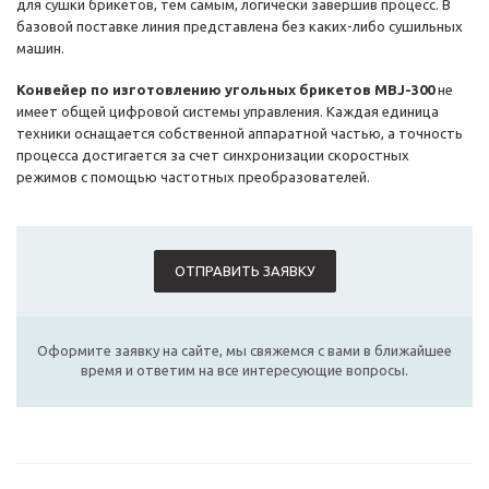
для сушки брикетов, тем самым, логически завершив процесс. В
базовой поставке линия представлена без каких-либо сушильных
машин.
Конвейер по изготовлению угольных брикетов MBJ-300
не
имеет общей цифровой системы управления. Каждая единица
техники оснащается собственной аппаратной частью, а точность
процесса достигается за счет синхронизации скоростных
режимов с помощью частотных преобразователей.
ОТПРАВИТЬ ЗАЯВКУ
Оформите заявку на сайте, мы свяжемся с вами в ближайшее
время и ответим на все интересующие вопросы.