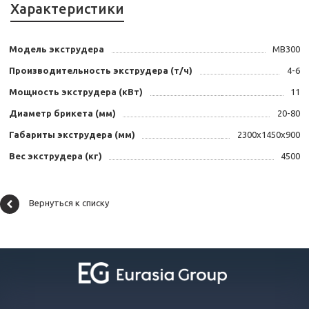
Характеристики
Модель экструдера
MB300
Производительность экструдера (т/ч)
4-6
Мощность экструдера (кВт)
11
Диаметр брикета (мм)
20-80
Габариты экструдера (мм)
2300x1450x900
Вес экструдера (кг)
4500
Вернуться к списку